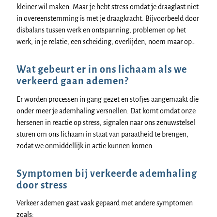
kleiner wil maken. Maar je hebt stress omdat je draaglast niet
in overeenstemming is met je draagkracht. Bijvoorbeeld door
disbalans tussen werk en ontspanning, problemen op het
werk, in je relatie, een scheiding, overlijden, noem maar op…
Wat gebeurt er in ons lichaam als we
verkeerd gaan ademen?
Er worden processen in gang gezet en stofjes aangemaakt die
onder meer je ademhaling versnellen. Dat komt omdat onze
hersenen in reactie op stress, signalen naar ons zenuwstelsel
sturen om ons lichaam in staat van paraatheid te brengen,
zodat we onmiddellijk in actie kunnen komen.
Symptomen bij verkeerde ademhaling
door stress
Verkeer ademen gaat vaak gepaard met andere symptomen
zoals: