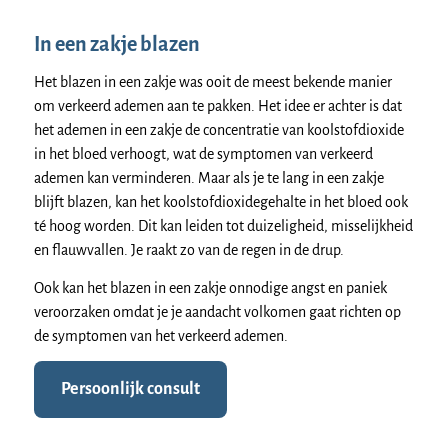
In een zakje blazen
Het blazen in een zakje was ooit de meest bekende manier
om verkeerd ademen aan te pakken. Het idee er achter is dat
het ademen in een zakje de concentratie van koolstofdioxide
in het bloed verhoogt, wat de symptomen van verkeerd
ademen kan verminderen. Maar als je te lang in een zakje
blijft blazen, kan het koolstofdioxidegehalte in het bloed ook
té hoog worden. Dit kan leiden tot duizeligheid, misselijkheid
en flauwvallen. Je raakt zo van de regen in de drup.
Ook kan het blazen in een zakje onnodige angst en paniek
veroorzaken omdat je je aandacht volkomen gaat richten op
de symptomen van het verkeerd ademen.
Persoonlijk consult