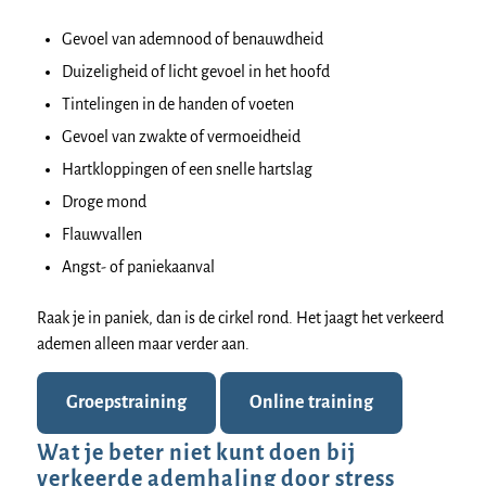
Gevoel van ademnood of benauwdheid
Duizeligheid of licht gevoel in het hoofd
Tintelingen in de handen of voeten
Gevoel van zwakte of vermoeidheid
Hartkloppingen of een snelle hartslag
Droge mond
Flauwvallen
Angst- of paniekaanval
Raak je in paniek, dan is de cirkel rond. Het jaagt het verkeerd
ademen alleen maar verder aan.
Groepstraining
Online training
Wat je beter niet kunt doen bij
verkeerde ademhaling door stress