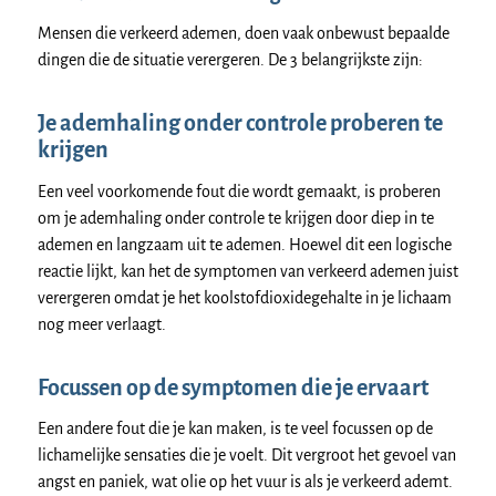
Mensen die verkeerd ademen, doen vaak onbewust bepaalde
dingen die de situatie verergeren. De 3 belangrijkste zijn:
Je ademhaling onder controle proberen te
krijgen
Een veel voorkomende fout die wordt gemaakt, is proberen
om je ademhaling onder controle te krijgen door diep in te
ademen en langzaam uit te ademen. Hoewel dit een logische
reactie lijkt, kan het de symptomen van verkeerd ademen juist
verergeren omdat je het koolstofdioxidegehalte in je lichaam
nog meer verlaagt.
Focussen op de symptomen die je ervaart
Een andere fout die je kan maken, is te veel focussen op de
lichamelijke sensaties die je voelt. Dit vergroot het gevoel van
angst en paniek, wat olie op het vuur is als je verkeerd ademt.