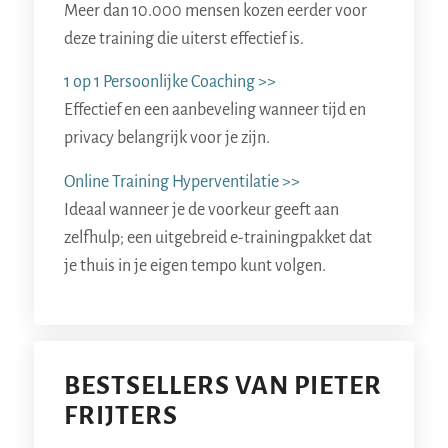
Meer dan 10.000 mensen kozen eerder voor
deze training die uiterst effectief is.
1 op 1 Persoonlijke Coaching >>
Effectief en een aanbeveling wanneer tijd en
privacy belangrijk voor je zijn.
Online Training Hyperventilatie >>
Ideaal wanneer je de voorkeur geeft aan
zelfhulp; een uitgebreid e-trainingpakket dat
je thuis in je eigen tempo kunt volgen.
BESTSELLERS VAN PIETER
FRIJTERS