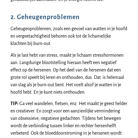
2. Geheugenproblemen
Geheugenproblemen, zoals een gevoel van watten in je hoofd
en vergeetachtigheid behoren ook tot de lichamelijke
klachten bij burn-out.
Als je last hebt van stress, maakt je lichaam stresshormonen
aan. Langdurige blootstelling hieraan heeft een negatief
effect op de hersenen. Op het deel van de hersenen dat een
grote rol speelt bij leren en onthouden, dus. Dat is helemaal
van slag als je burn-out bent. Het voelt alsof je watten in je
hoofd hebt. En je kunt niets onthouden.
TIP:
Ga veel wandelen, fietsen, enz. Het maakt je geest helder
en creatiever. En zorgt voor een aanzienlijke vermindering
van obsessieve, negatieve gedachten. Tijdens het bewegen
wordt de verbinding tussen linker en rechter hersenhelft
verbeterd. Ook de bloeddoorstroming in je hersenen wordt