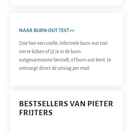
NAAR BURN-OUT TEST>>
Doe hier een snelle, informele burn-out test
om te kijken of jij je in de burn-
outgevarenzone bevindt, of burn-out bent. Je
ontvangt direct de uitslag per mail.
BESTSELLERS VAN PIETER
FRIJTERS