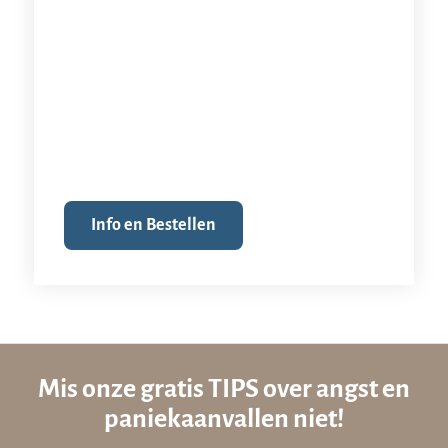
Info en Bestellen
Mis onze gratis TIPS over angst en
paniekaanvallen niet!