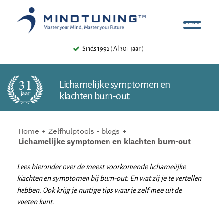
Sinds 1992 ( Al 30+ jaar )
Lichamelijke symptomen en
klachten burn-out
Home
Zelfhulptools - blogs
Lichamelijke symptomen en klachten burn-out
Lees hieronder over de meest voorkomende lichamelijke
klachten en symptomen bij burn-out. En wat zij je te vertellen
hebben. Ook krijg je nuttige tips waar je zelf mee uit de
voeten kunt.