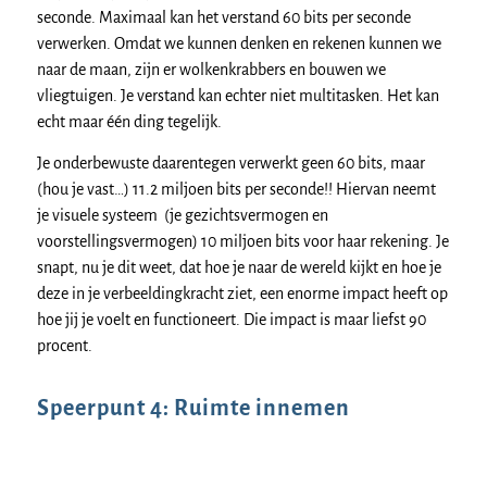
seconde. Maximaal kan het verstand 60 bits per seconde
verwerken. Omdat we kunnen denken en rekenen kunnen we
naar de maan, zijn er wolkenkrabbers en bouwen we
vliegtuigen. Je verstand kan echter niet multitasken. Het kan
echt maar één ding tegelijk.
Je onderbewuste daarentegen verwerkt geen 60 bits, maar
(hou je vast…) 11.2 miljoen bits per seconde!! Hiervan neemt
je visuele systeem (je gezichtsvermogen en
voorstellingsvermogen) 10 miljoen bits voor haar rekening. Je
snapt, nu je dit weet, dat hoe je naar de wereld kijkt en hoe je
deze in je verbeeldingkracht ziet, een enorme impact heeft op
hoe jij je voelt en functioneert. Die impact is maar liefst 90
procent.
Speerpunt 4: Ruimte innemen