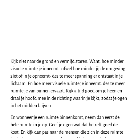
Kijk niet naar de grond en vermijd staren. Want, hoe minder
visuele ruimte je inneemt -ofwel hoe minder jij de omgeving
ziet of in je opneemt- des te meer spanning er ontstaat in je
lichaam. En hoe meer visuele ruimte je inneemt, des te meer
ruimte je van binnen ervaart. Kijk altijd goed om je heen en
draai je hoofd mee in de richting waarin je kijkt, zodat je ogen
in het midden blijven.
En wanneer je een ruimte binnenkomt, neem dan eerst de
hele ruimte in je op. Geef je ogen wat dat betreft goed de
kost. En kijk dan pas naar de mensen die zich in deze ruimte