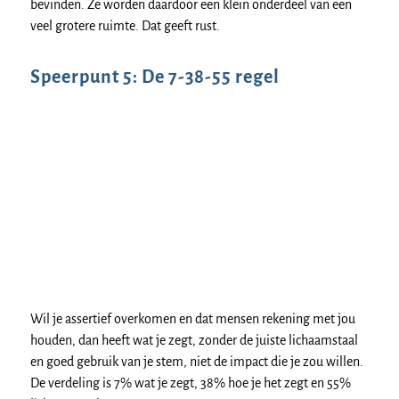
bevinden. Ze worden daardoor een klein onderdeel van een
veel grotere ruimte. Dat geeft rust.
Speerpunt 5: De 7-38-55 regel
Wil je assertief overkomen en dat mensen rekening met jou
houden, dan heeft wat je zegt, zonder de juiste lichaamstaal
en goed gebruik van je stem, niet de impact die je zou willen.
De verdeling is 7% wat je zegt, 38% hoe je het zegt en 55%