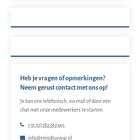
Heb je vragen of opmerkingen?
Neem gerust contact met ons op!
Je kan ons telefonisch, via mail of door een
chat met onze medewerkers te starten.
+31 (0)182 612345
info@mindtuning.nl