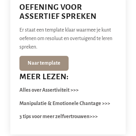
OEFENING VOOR
ASSERTIEF SPREKEN
Er staat een template klaar waarmee je kunt
oefenen om resoluut en overtuigend te leren
spreken.
Naar template
MEER LEZEN:
Alles over Assertiviteit >>>
Manipulatie & Emotionele Chantage >>>
3 tips voor meer zelfvertrouwen>>>