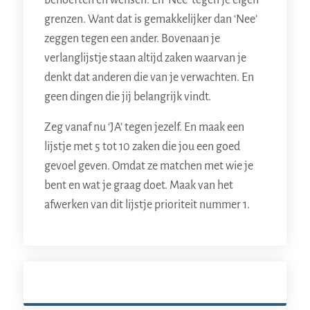
behoeften en wensen. En 'Nee' tegen je eigen
grenzen. Want dat is gemakkelijker dan ‘Nee’
zeggen tegen een ander. Bovenaan je
verlanglijstje staan altijd zaken waarvan je
denkt dat anderen die van je verwachten. En
geen dingen die jij belangrijk vindt.
Zeg vanaf nu ‘JA’ tegen jezelf. En maak een
lijstje met 5 tot 10 zaken die jou een goed
gevoel geven. Omdat ze matchen met wie je
bent en wat je graag doet. Maak van het
afwerken van dit lijstje prioriteit nummer 1.