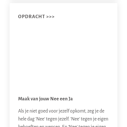
OPDRACHT >>>
Maak van jouw Nee een Ja
Als je niet goed voor jezelf opkomt, zeg je de
hele dag 'Nee' tegen jezelf. 'Nee' tegen je eigen