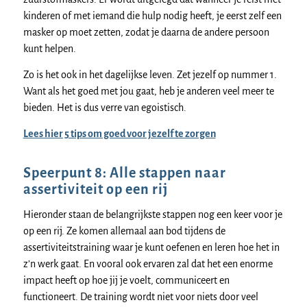
kinderen of met iemand die hulp nodig heeft, je eerst zelf een
masker op moet zetten, zodat je daarna de andere persoon
kunt helpen.
Zo is het ook in het dagelijkse leven. Zet jezelf op nummer 1.
Want als het goed met jou gaat, heb je anderen veel meer te
bieden. Het is dus verre van egoistisch.
Lees hier 5 tips om goed voor jezelf te zorgen
Speerpunt 8: Alle stappen naar
assertiviteit op een rij
Hieronder staan de belangrijkste stappen nog een keer voor je
op een rij. Ze komen allemaal aan bod tijdens de
assertiviteitstraining waar je kunt oefenen en leren hoe het in
z’n werk gaat. En vooral ook ervaren zal dat het een enorme
impact heeft op hoe jij je voelt, communiceert en
functioneert. De training wordt niet voor niets door veel