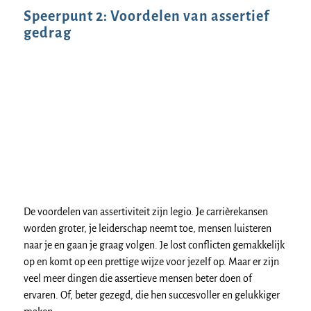
Speerpunt 2: Voordelen van assertief
gedrag
De voordelen van assertiviteit zijn legio. Je carrièrekansen
worden groter, je leiderschap neemt toe, mensen luisteren
naar je en gaan je graag volgen. Je lost conflicten gemakkelijk
op en komt op een prettige wijze voor jezelf op. Maar er zijn
veel meer dingen die assertieve mensen beter doen of
ervaren. Of, beter gezegd, die hen succesvoller en gelukkiger