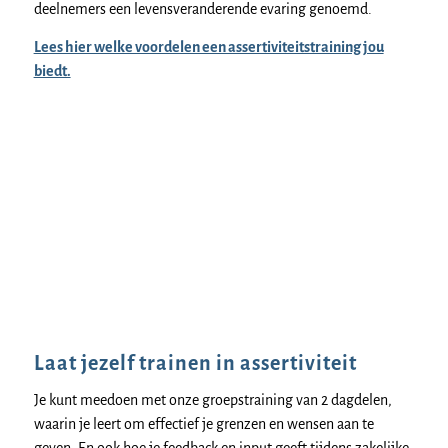
deelnemers een levensveranderende evaring genoemd.
Lees hier welke voordelen een assertiviteitstraining jou
biedt.
Laat jezelf trainen in assertiviteit
Je kunt meedoen met onze groepstraining van 2 dagdelen,
waarin je leert om effectief je grenzen en wensen aan te