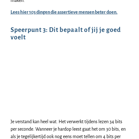
maken.
Lees hier 103 dingen die assertieve mensen beter doen.
Speerpunt 3: Dit bepaalt of jij je goed
voelt
Je verstand kan heel wat. Het verwerkt tijdens lezen 34 bits
per seconde. Wanneer je hardop leest gaat het om 30 bits, en
als je tegelijkertijd ook nog eens moet tellen om 4 bits per