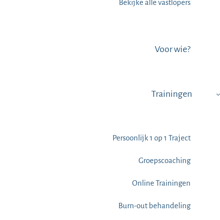
Bekijke alle vastlopers
Voor wie?
Trainingen
Persoonlijk 1 op 1 Traject
Groepscoaching
Online Trainingen
Burn-out behandeling