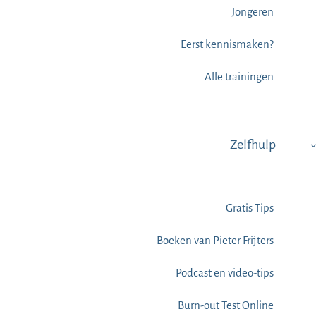
Jongeren
Eerst kennismaken?
Alle trainingen
Zelfhulp
Gratis Tips
Boeken van Pieter Frijters
Podcast en video-tips
Burn-out Test Online