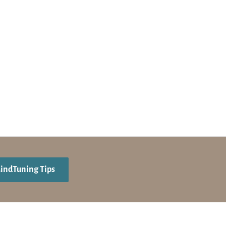
MindTuning Tips