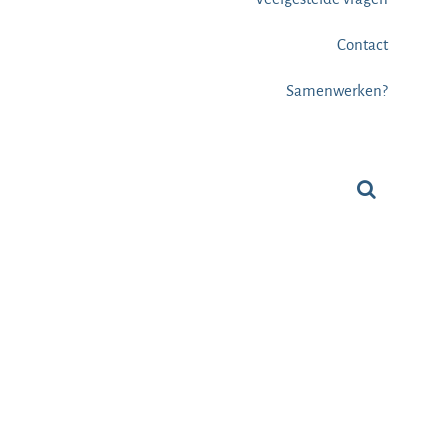
Contact
Samenwerken?