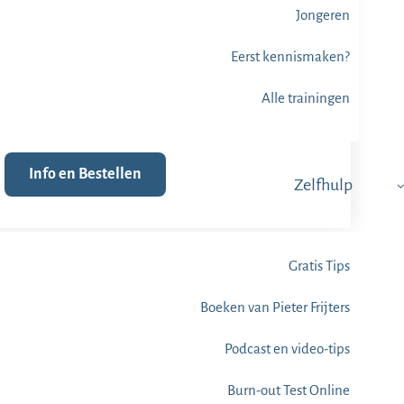
Jongeren
Eerst kennismaken?
Alle trainingen
Info en Bestellen
Zelfhulp
Gratis Tips
Boeken van Pieter Frijters
Podcast en video-tips
Burn-out Test Online