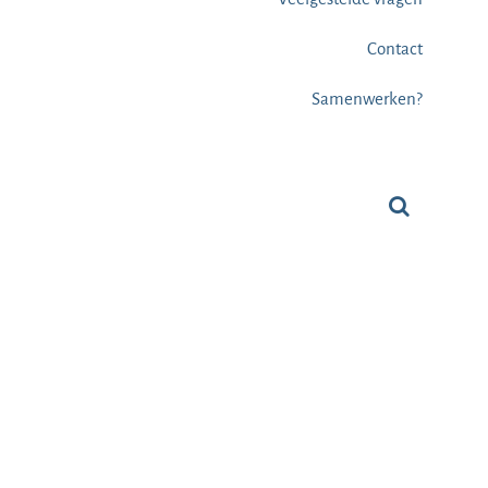
Contact
Samenwerken?