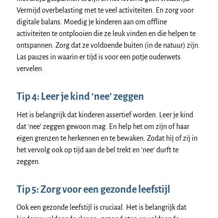
Vermijd overbelasting met te veel activiteiten. En zorg voor
digitale balans. Moedig je kinderen aan om offline
activiteiten te ontplooien die ze leuk vinden en die helpen te
ontspannen. Zorg dat ze voldoende buiten (in de natuur) zijn.
Las pauzes in waarin er tijd is voor een potje ouderwets
vervelen.
Tip 4: Leer je kind ‘nee’ zeggen
Het is belangrijk dat kinderen assertief worden. Leer je kind
dat ‘nee’ zeggen gewoon mag. En help het om zijn of haar
eigen grenzen te herkennen en te bewaken. Zodat hij of zij in
het vervolg ook op tijd aan de bel trekt en ‘nee’ durft te
zeggen.
Tip 5: Zorg voor een gezonde leefstijl
Ook een gezonde leefstijl is cruciaal. Het is belangrijk dat