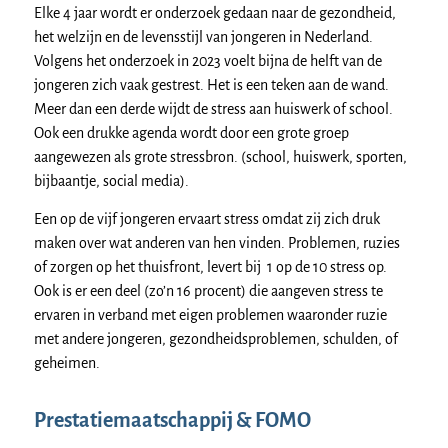
Elke 4 jaar wordt er onderzoek gedaan naar de gezondheid,
het welzijn en de levensstijl van jongeren in Nederland.
Volgens het onderzoek in 2023 voelt bijna de helft van de
jongeren zich vaak gestrest. Het is een teken aan de wand.
Meer dan een derde wijdt de stress aan huiswerk of school.
Ook een drukke agenda wordt door een grote groep
aangewezen als grote stressbron. (school, huiswerk, sporten,
bijbaantje, social media).
Een op de vijf jongeren ervaart stress omdat zij zich druk
maken over wat anderen van hen vinden. Problemen, ruzies
of zorgen op het thuisfront, levert bij 1 op de 10 stress op.
Ook is er een deel (zo’n 16 procent) die aangeven stress te
ervaren in verband met eigen problemen waaronder ruzie
met andere jongeren, gezondheidsproblemen, schulden, of
geheimen.
Prestatiemaatschappij & FOMO