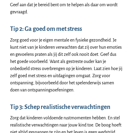
Geef aan dat je bereid bent om te helpen als daar om wordt
gevraagd.
Tip 2: Ga goed om met stress
Zorg goed voor je eigen mentale en fysieke gezondheid. Je
kunt niet van je kinderen verwachten dat zij over hun emoties
en gevoelens praten als jij dit zelf ook nooit doet. Geef dus
het goede voorbeeld. Want als gestreste ouder kan je
onbedoeld stress overbrengen op je kinderen. Laat zien hoe jij
zelf goed met stress en uitdagingen omgaat. Zorg voor
ontspanning, bijvoorbeeld door het spelenderwijs samen
doen van ontspanningsoefeningen.
Tip 3: Schep realistische verwachtingen
Zorg dat kinderen voldoende rustmomenten hebben. En stel
realistische verwachtingen naar jouw kind toe. De boog hoeft
niet altijd gespannen te zijn en het leven is geen wedstrijd.