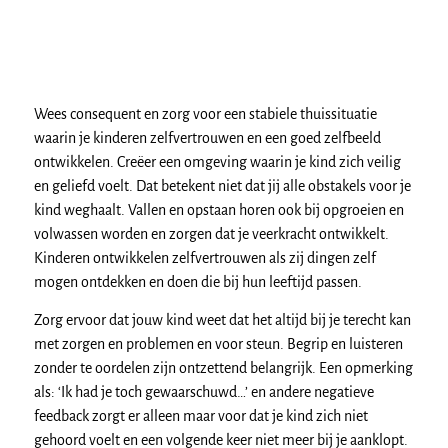
Wees consequent en zorg voor een stabiele thuissituatie
waarin je kinderen zelfvertrouwen en een goed zelfbeeld
ontwikkelen. Creëer een omgeving waarin je kind zich veilig
en geliefd voelt. Dat betekent niet dat jij alle obstakels voor je
kind weghaalt. Vallen en opstaan horen ook bij opgroeien en
volwassen worden en zorgen dat je veerkracht ontwikkelt.
Kinderen ontwikkelen zelfvertrouwen als zij dingen zelf
mogen ontdekken en doen die bij hun leeftijd passen.
Zorg ervoor dat jouw kind weet dat het altijd bij je terecht kan
met zorgen en problemen en voor steun. Begrip en luisteren
zonder te oordelen zijn ontzettend belangrijk. Een opmerking
als: ‘Ik had je toch gewaarschuwd…’ en andere negatieve
feedback zorgt er alleen maar voor dat je kind zich niet
gehoord voelt en een volgende keer niet meer bij je aanklopt.