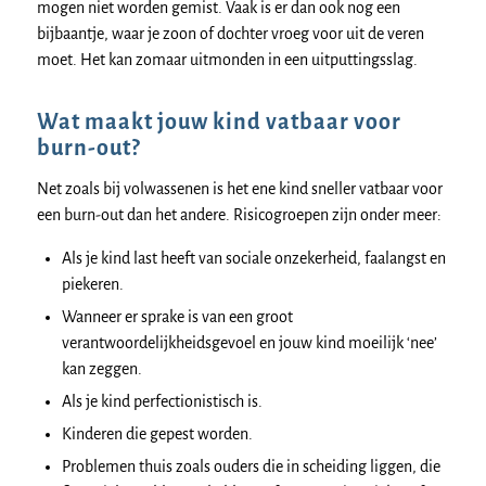
mogen niet worden gemist. Vaak is er dan ook nog een
bijbaantje, waar je zoon of dochter vroeg voor uit de veren
moet. Het kan zomaar uitmonden in een uitputtingsslag.
Wat maakt jouw kind vatbaar voor
burn-out?
Net zoals bij volwassenen is het ene kind sneller vatbaar voor
een burn-out dan het andere. Risicogroepen zijn onder meer:
Als je kind last heeft van sociale onzekerheid, faalangst en
piekeren.
Wanneer er sprake is van een groot
verantwoordelijkheidsgevoel en jouw kind moeilijk ‘nee’
kan zeggen.
Als je kind perfectionistisch is.
Kinderen die gepest worden.
Problemen thuis zoals ouders die in scheiding liggen, die