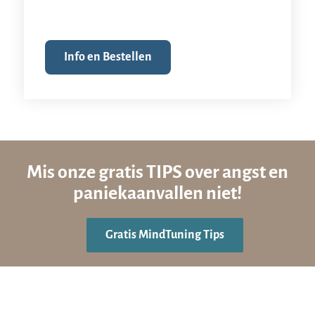
Info en Bestellen
Mis onze gratis TIPS over angst en
paniekaanvallen niet!
Gratis MindTuning Tips