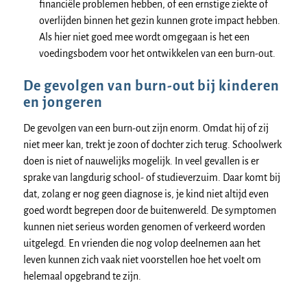
financiële problemen hebben, of een ernstige ziekte of
overlijden binnen het gezin kunnen grote impact hebben.
Als hier niet goed mee wordt omgegaan is het een
voedingsbodem voor het ontwikkelen van een burn-out.
De gevolgen van burn-out bij kinderen
en jongeren
De gevolgen van een burn-out zijn enorm. Omdat hij of zij
niet meer kan, trekt je zoon of dochter zich terug. Schoolwerk
doen is niet of nauwelijks mogelijk. In veel gevallen is er
sprake van langdurig school- of studieverzuim. Daar komt bij
dat, zolang er nog geen diagnose is, je kind niet altijd even
goed wordt begrepen door de buitenwereld. De symptomen
kunnen niet serieus worden genomen of verkeerd worden
uitgelegd. En vrienden die nog volop deelnemen aan het
leven kunnen zich vaak niet voorstellen hoe het voelt om
helemaal opgebrand te zijn.