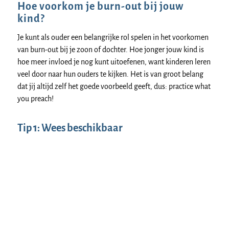
Hoe voorkom je burn-out bij jouw
kind?
Je kunt als ouder een belangrijke rol spelen in het voorkomen
van burn-out bij je zoon of dochter. Hoe jonger jouw kind is
hoe meer invloed je nog kunt uitoefenen, want kinderen leren
veel door naar hun ouders te kijken. Het is van groot belang
dat jij altijd zelf het goede voorbeeld geeft, dus: practice what
you preach!
Tip 1: Wees beschikbaar