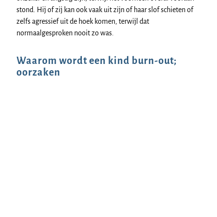
stond. Hij of zij kan ook vaak uit zijn of haar slof schieten of
zelfs agressief uit de hoek komen, terwijl dat
normaalgesproken nooit zo was.
Waarom wordt een kind burn-out;
oorzaken