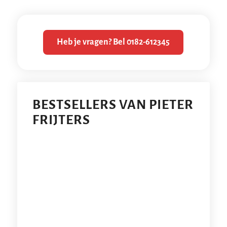
Heb je vragen? Bel 0182-612345
BESTSELLERS VAN PIETER
FRIJTERS