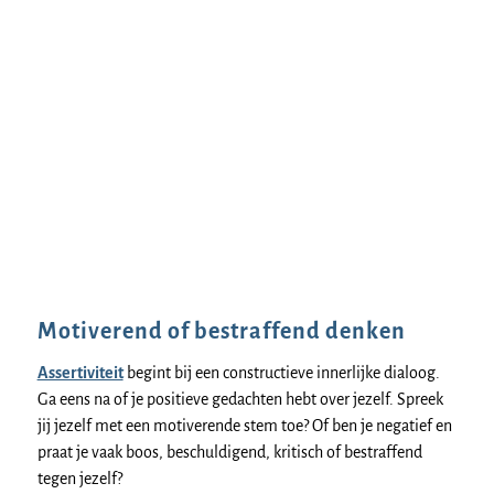
Motiverend of bestraffend denken
Assertiviteit
begint bij een constructieve innerlijke dialoog.
Ga eens na of je positieve gedachten hebt over jezelf. Spreek
jij jezelf met een motiverende stem toe? Of ben je negatief en
praat je vaak boos, beschuldigend, kritisch of bestraffend
tegen jezelf?