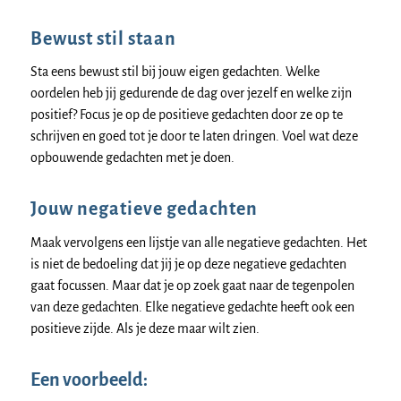
Bewust stil staan
Sta eens bewust stil bij jouw eigen gedachten. Welke
oordelen heb jij gedurende de dag over jezelf en welke zijn
positief? Focus je op de positieve gedachten door ze op te
schrijven en goed tot je door te laten dringen. Voel wat deze
opbouwende gedachten met je doen.
Jouw negatieve gedachten
Maak vervolgens een lijstje van alle negatieve gedachten. Het
is niet de bedoeling dat jij je op deze negatieve gedachten
gaat focussen. Maar dat je op zoek gaat naar de tegenpolen
van deze gedachten. Elke negatieve gedachte heeft ook een
positieve zijde. Als je deze maar wilt zien.
Een voorbeeld: