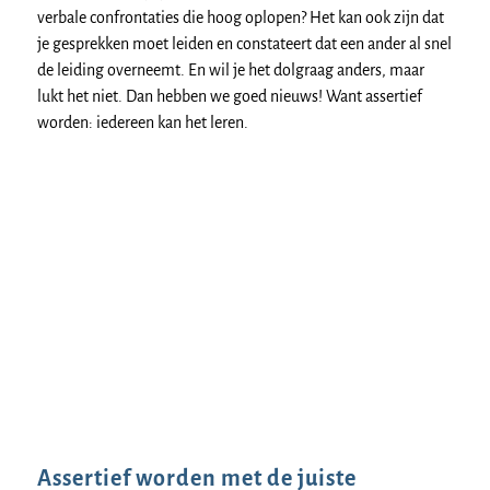
verbale confrontaties die hoog oplopen? Het kan ook zijn dat
je gesprekken moet leiden en constateert dat een ander al snel
de leiding overneemt. En wil je het dolgraag anders, maar
lukt het niet. Dan hebben we goed nieuws! Want assertief
worden: iedereen kan het leren.
Assertief worden met de juiste