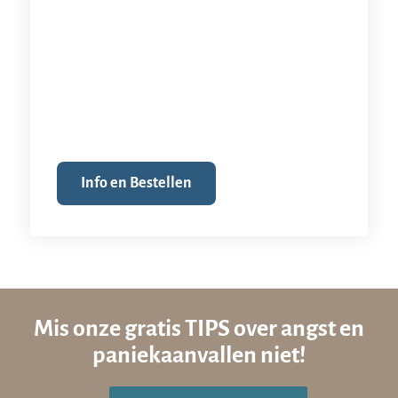
Info en Bestellen
Mis onze gratis TIPS over angst en
paniekaanvallen niet!