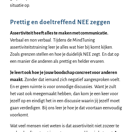
situatie op.
Prettig en doeltreffend NEE zeggen
Assertiviteit heeft alles te maken met communicatie.
Verbaal en non verbaal. Tijdens de MindTuning
assertiviteitstraining leer je alles wat hier bij komt kijken.
Zoals grenzen stellen en hoe je duidelijk NEE zegt. En dat op
een manier die anderen als prettig en helder ervaren.
Je leert ook hoe je jouw boodschap concreet voor anderen
maakt.
Zonder dat iemand zich negatief aangesproken voelt.
En er geen ruimte is voor onnodige discussies. Want je zult
het vast ook meegemaakt hebben; dan kom je een keer voor
jezelf op en eindigt het in een discussie waarin jij jezelf moet
gaan verdedigen. Bij ons leer je hoe je dat voortaan eenvoudig
voorkomt.
Wat veel mensen niet weten is dat assertiviteit niet zozeer te