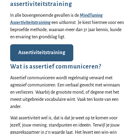
assertiviteitstraining
In alle bovengenoemde gevallen is de
MindTuning
Assertiviteitstraining
een uitkomst. Je kiest hiermee voor een
beproefde methode, waaraan meer dan 31 jaar kennis, kunde
en ervaring ten grondslag ligt.
Assertiviteitstraining
Wat is assertief communiceren?
Assertief communiceren wordt regelmatig verward met
agressief communiceren. Een verbaal gevecht met winnaars
en verliezers. Waarbij de grootste mond, of degene met het
meest uitgebreide vocabulaire wint. Vaak ten koste van een
ander.
Wat assertiviteit wel is, dat is dat je weet op te komen voor
jezelf, jouw mening, standpunten en ideeën. Terwijl je jouw
gesprekspartner in z’n waarde laat. Het levert een win-win