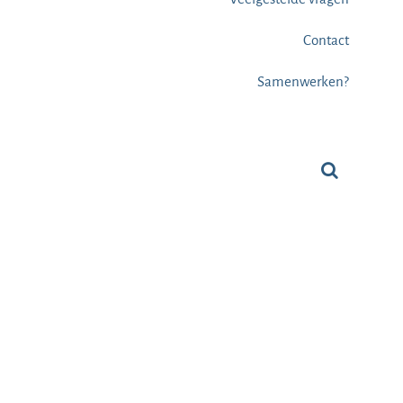
Contact
Samenwerken?