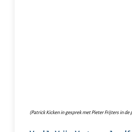
(Patrick Kicken in gesprek met Pieter Frijters in de