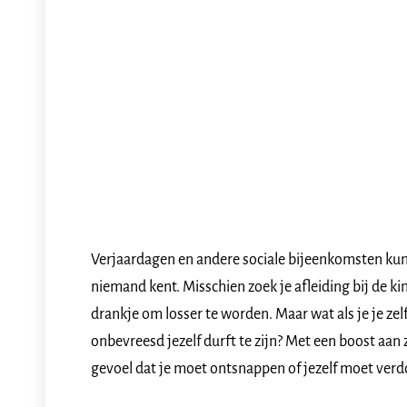
Verjaardagen en andere sociale bijeenkomsten kun
niemand kent. Misschien zoek je afleiding bij de kind
drankje om losser te worden. Maar wat als je je zelf
onbevreesd jezelf durft te zijn? Met een boost aan 
gevoel dat je moet ontsnappen of jezelf moet verd