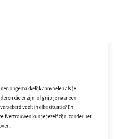
nen ongemakkelijk aanvoelen als je
eren die er zijn, of grijp je naar een
verzekerd voelt in elke situatie? En
zelfvertrouwen kun je jezelf zijn, zonder het
oven.