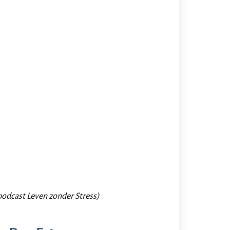
 podcast Leven zonder Stress)