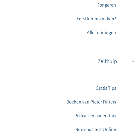
Jongeren
Eerst kennismaken?
Alle trainingen
Zelfhulp
Gratis Tips
Boeken van Pieter Frijters
Podcast en video-tips
Burn-out Test Online