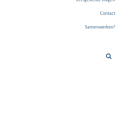
Contact
Samenwerken?