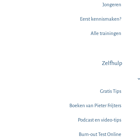
Jongeren
Eerst kennismaken?
Alle trainingen
Zelfhulp
Gratis Tips
Boeken van Pieter Frijters
Podcast en video-tips
Burn-out Test Online