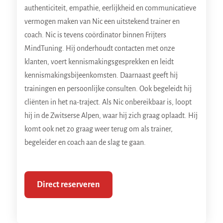
authenticiteit, empathie, eerlijkheid en communicatieve
vermogen maken van Nic een uitstekend trainer en
coach. Nic is tevens coördinator binnen Frijters
MindTuning. Hij onderhoudt contacten met onze
klanten, voert kennismakingsgesprekken en leidt
kennismakingsbijeenkomsten. Daarnaast geeft hij
trainingen en persoonlijke consulten. Ook begeleidt hij
cliënten in het na-traject. Als Nic onbereikbaar is, loopt
hij in de Zwitserse Alpen, waar hij zich graag oplaadt. Hij
komt ook net zo graag weer terug om als trainer,
begeleider en coach aan de slag te gaan.
Direct reserveren