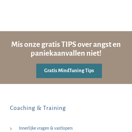
Mis onze gratis TIPS over angst en
paniekaanvallen niet!
Gratis MindTuning Tips
Coaching & Training
Innerlijke vragen & vastlopers