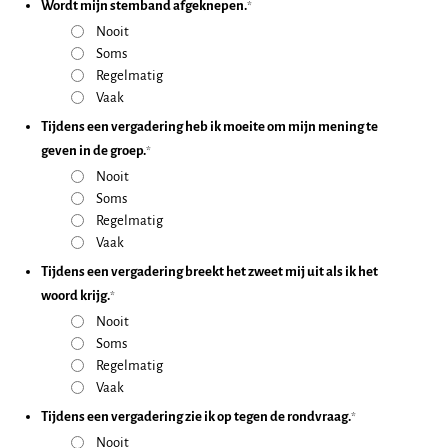
Wordt mijn stemband afgeknepen.
*
Nooit
Soms
Regelmatig
Vaak
Tijdens een vergadering heb ik moeite om mijn mening te
geven in de groep.
*
Nooit
Soms
Regelmatig
Vaak
Tijdens een vergadering breekt het zweet mij uit als ik het
woord krijg.
*
Nooit
Soms
Regelmatig
Vaak
Tijdens een vergadering zie ik op tegen de rondvraag.
*
Nooit