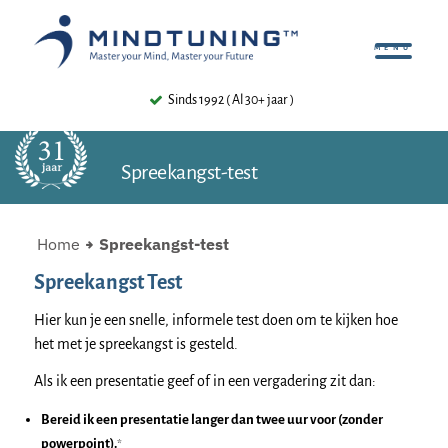
Al 30+ jaar )
4.8 ⭐⭐⭐⭐⭐ ( 480+ Reviews
Spreekangst-test
Home
Spreekangst-test
Spreekangst Test
Hier kun je een snelle, informele test doen om te kijken hoe
het met je spreekangst is gesteld.
Als ik een presentatie geef of in een vergadering zit dan:
Bereid ik een presentatie langer dan twee uur voor (zonder
powerpoint).
*