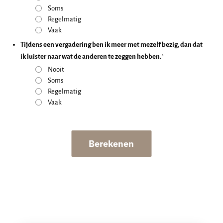
Soms
Regelmatig
Vaak
Tijdens een vergadering ben ik meer met mezelf bezig, dan dat
ik luister naar wat de anderen te zeggen hebben.
*
Nooit
Soms
Regelmatig
Vaak