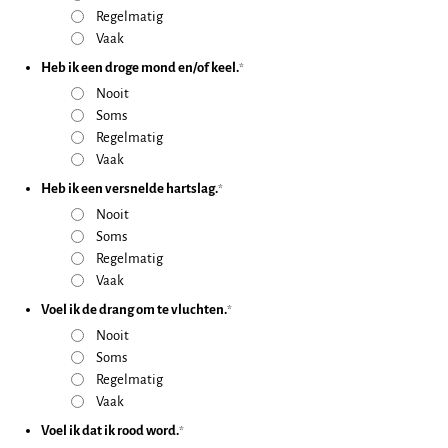
Regelmatig
Vaak
Heb ik een droge mond en/of keel.
*
Nooit
Soms
Regelmatig
Vaak
Heb ik een versnelde hartslag.
*
Nooit
Soms
Regelmatig
Vaak
Voel ik de drang om te vluchten.
*
Nooit
Soms
Regelmatig
Vaak
Voel ik dat ik rood word.
*