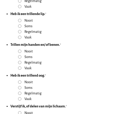
Regelmatig
Vaak
Heb ik een trillende lip.
*
Nooit
Soms
Regelmatig
Vaak
Trillen mijn handen en/ of benen.
*
Nooit
Soms
Regelmatig
Vaak
Heb ik een trillend oog.
*
Nooit
Soms
Regelmatig
Vaak
Verstijf ik, of delen van mijn lichaam.
*
Nooit