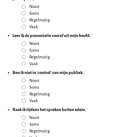
Nooit
Soms
Regelmatig
Vaak
Leer ik de presentatie vooraf uit mijn hoofd.
*
Nooit
Soms
Regelmatig
Vaak
Ben ik niet in ‘control’ van mijn publiek.
*
Nooit
Soms
Regelmatig
Vaak
Raak ik tijdens het spreken buiten adem.
*
Nooit
Soms
Regelmatig