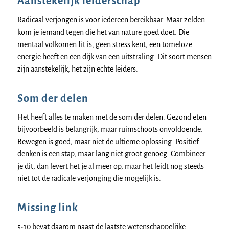
Aanstekelijk leiderschap
Radicaal verjongen is voor iedereen bereikbaar. Maar zelden
kom je iemand tegen die het van nature goed doet. Die
mentaal volkomen fit is, geen stress kent, een tomeloze
energie heeft en een dijk van een uitstraling. Dit soort mensen
zijn aanstekelijk, het zijn echte leiders.
Som der delen
Het heeft alles te maken met de som der delen. Gezond eten
bijvoorbeeld is belangrijk, maar ruimschoots onvoldoende.
Bewegen is goed, maar niet de ultieme oplossing. Positief
denken is een stap, maar lang niet groot genoeg. Combineer
je dit, dan levert het je al meer op, maar het leidt nog steeds
niet tot de radicale verjonging die mogelijk is.
Missing link
5-10 bevat daarom naast de laatste wetenschappelijke