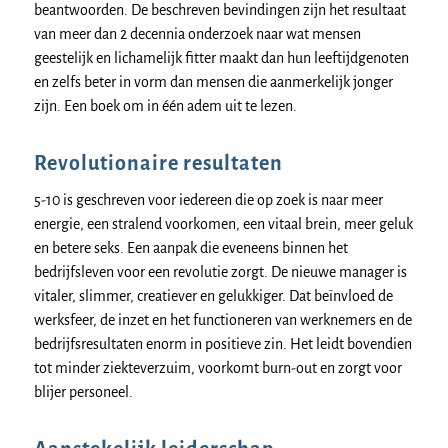
beantwoorden. De beschreven bevindingen zijn het resultaat
van meer dan 2 decennia onderzoek naar wat mensen
geestelijk en lichamelijk fitter maakt dan hun leeftijdgenoten
en zelfs beter in vorm dan mensen die aanmerkelijk jonger
zijn. Een boek om in één adem uit te lezen.
Revolutionaire resultaten
5-10 is geschreven voor iedereen die op zoek is naar meer
energie, een stralend voorkomen, een vitaal brein, meer geluk
en betere seks. Een aanpak die eveneens binnen het
bedrijfsleven voor een revolutie zorgt. De nieuwe manager is
vitaler, slimmer, creatiever en gelukkiger. Dat beïnvloed de
werksfeer, de inzet en het functioneren van werknemers en de
bedrijfsresultaten enorm in positieve zin. Het leidt bovendien
tot minder ziekteverzuim, voorkomt burn-out en zorgt voor
blijer personeel.