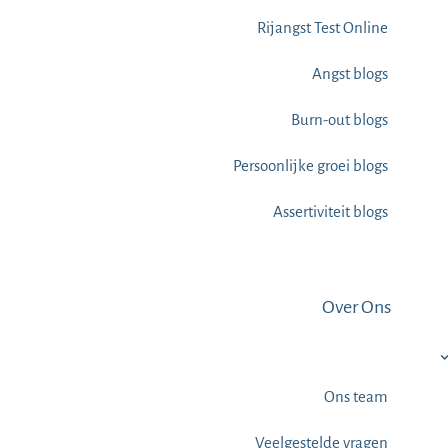
Rijangst Test Online
Angst blogs
Burn-out blogs
Persoonlijke groei blogs
Assertiviteit blogs
Over Ons
Ons team
Veelgestelde vragen