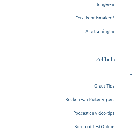
Jongeren
Eerst kennismaken?
Alle trainingen
Zelfhulp
Gratis Tips
Boeken van Pieter Frijters
Podcast en video-tips
Burn-out Test Online