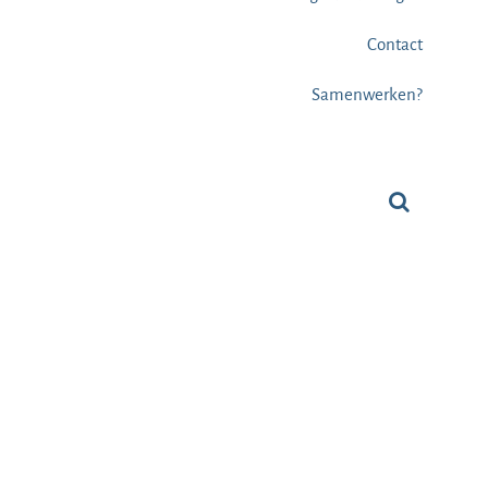
Contact
Samenwerken?