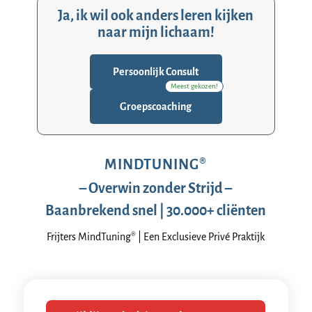
Ja, ik wil ook anders leren kijken
naar mijn lichaam!
Persoonlijk Consult
Meest gekozen!
Groepscoaching
MINDTUNING®
– Overwin zonder Strijd –
Baanbrekend snel | 30.000+ cliënten
Frijters MindTuning® | Een Exclusieve Privé Praktijk