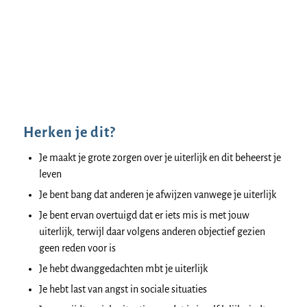
Herken je dit?
Je maakt je grote zorgen over je uiterlijk en dit beheerst je
leven
Je bent bang dat anderen je afwijzen vanwege je uiterlijk
Je bent ervan overtuigd dat er iets mis is met jouw
uiterlijk, terwijl daar volgens anderen objectief gezien
geen reden voor is
Je hebt dwanggedachten mbt je uiterlijk
Je hebt last van angst in sociale situaties