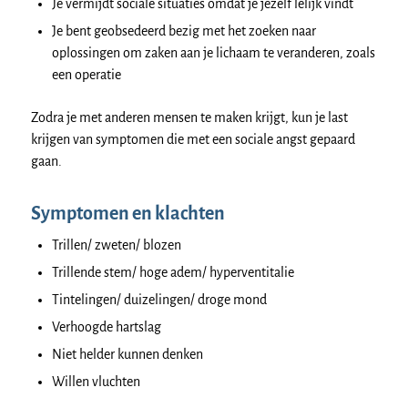
Je vermijdt sociale situaties omdat je jezelf lelijk vindt
Je bent geobsedeerd bezig met het zoeken naar
oplossingen om zaken aan je lichaam te veranderen, zoals
een operatie
Zodra je met anderen mensen te maken krijgt, kun je last
krijgen van symptomen die met een sociale angst gepaard
gaan.
Symptomen en klachten
Trillen/ zweten/ blozen
Trillende stem/ hoge adem/ hyperventitalie
Tintelingen/ duizelingen/ droge mond
Verhoogde hartslag
Niet helder kunnen denken
Willen vluchten