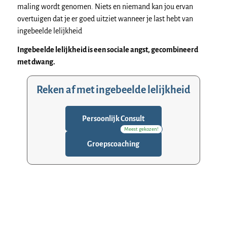
maling wordt genomen. Niets en niemand kan jou ervan
overtuigen dat je er goed uitziet wanneer je last hebt van
ingebeelde lelijkheid
Ingebeelde lelijkheid is een sociale angst, gecombineerd
met dwang.
Reken af met ingebeelde lelijkheid
Persoonlijk Consult
Meest gekozen!
Groepscoaching