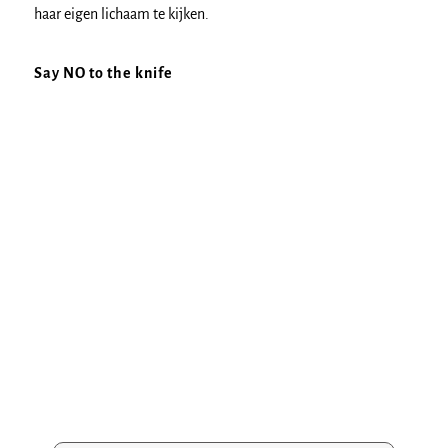
haar eigen lichaam te kijken.
Say NO to the knife