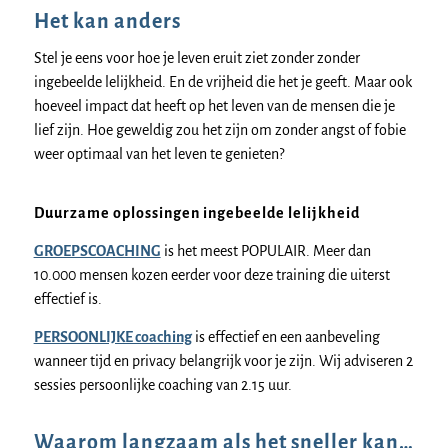
Het kan anders
Stel je eens voor hoe je leven eruit ziet zonder zonder
ingebeelde lelijkheid. En de vrijheid die het je geeft. Maar ook
hoeveel impact dat heeft op het leven van de mensen die je
lief zijn. Hoe geweldig zou het zijn om zonder angst of fobie
weer optimaal van het leven te genieten?
Duurzame oplossingen ingebeelde lelijkheid
GROEPSCOACHING
is het meest POPULAIR. Meer dan
10.000 mensen kozen eerder voor deze training die uiterst
effectief is.
PERSOONLIJKE coaching
is effectief en een aanbeveling
wanneer tijd en privacy belangrijk voor je zijn. Wij adviseren 2
sessies persoonlijke coaching van 2.15 uur.
Waarom langzaam als het sneller kan…