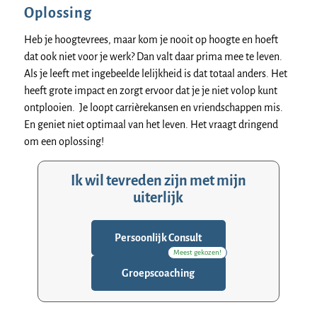
Oplossing
Heb je hoogtevrees, maar kom je nooit op hoogte en hoeft
dat ook niet voor je werk? Dan valt daar prima mee te leven.
Als je leeft met ingebeelde lelijkheid is dat totaal anders. Het
heeft grote impact en zorgt ervoor dat je je niet volop kunt
ontplooien. Je loopt carrièrekansen en vriendschappen mis.
En geniet niet optimaal van het leven. Het vraagt dringend
om een oplossing!
Ik wil tevreden zijn met mijn
uiterlijk
Persoonlijk Consult
Meest gekozen!
Groepscoaching