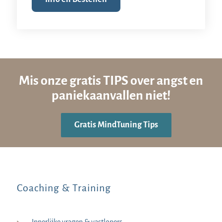
Mis onze gratis TIPS over angst en
paniekaanvallen niet!
Gratis MindTuning Tips
Coaching & Training
Innerlijke vragen & vastlopers