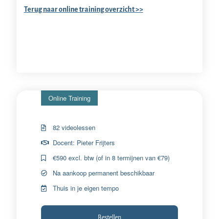
Terug naar online training overzicht >>
Online Training
82 videolessen
Docent: Pieter Frijters
€590 excl. btw (of in 8 termijnen van €79)
Na aankoop permanent beschikbaar
Thuis in je eigen tempo
Bestellen