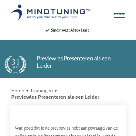
Sinds 1992 ( Al 30+ jaar )
Previewles Presenteren als een
Leider
Home
Trainingen
Previewles Presenteren als een Leider
Wat goed dat je de previewles hebt aangevraagd van de