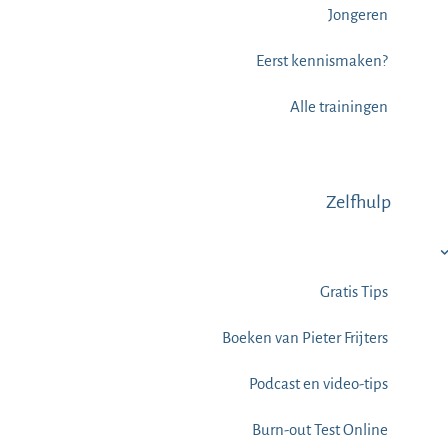
Jongeren
Eerst kennismaken?
Alle trainingen
Zelfhulp
Gratis Tips
Boeken van Pieter Frijters
Podcast en video-tips
Burn-out Test Online