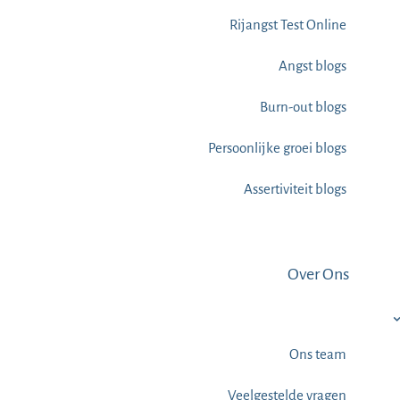
Rijangst Test Online
Angst blogs
Burn-out blogs
Persoonlijke groei blogs
Assertiviteit blogs
Over Ons
Ons team
Veelgestelde vragen