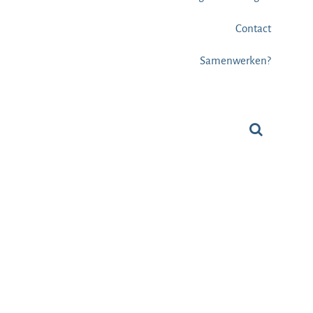
Contact
Samenwerken?