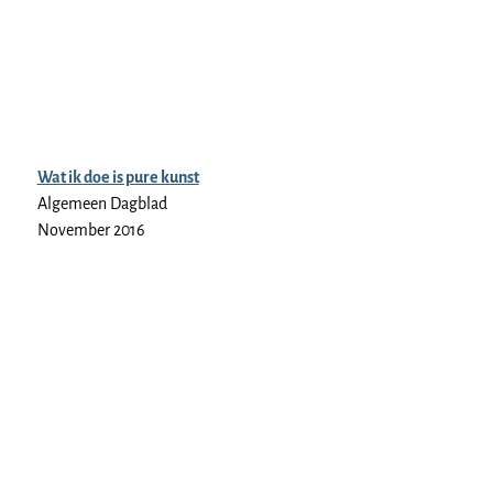
Wat ik doe is pure kunst
Algemeen Dagblad
November 2016