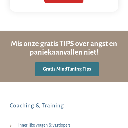
Mis onze gratis TIPS over angst en
paniekaanvallen niet!
Gratis MindTuning Tips
Coaching & Training
Innerlijke vragen & vastlopers