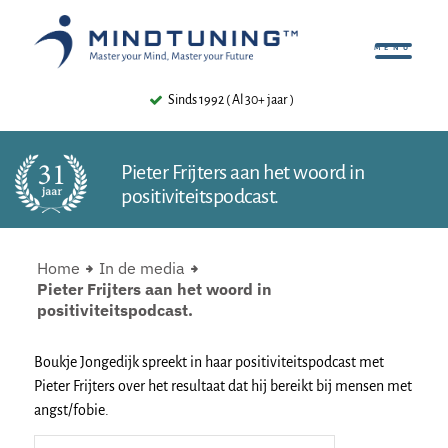
Sinds 1992 ( Al 30+ jaar )
Pieter Frijters aan het woord in
positiviteitspodcast.
Home
In de media
Pieter Frijters aan het woord in
positiviteitspodcast.
Boukje Jongedijk spreekt in haar positiviteitspodcast met
Pieter Frijters over het resultaat dat hij bereikt bij mensen met
angst/fobie.