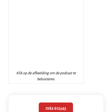
Klik op de afbeelding om de podcast te
beluisteren.
0182 612345